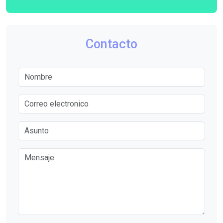
Contacto