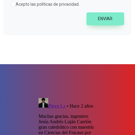
Acepto las políticas de privacidad.
ENVIAR